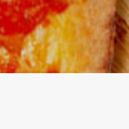
Наші переваги