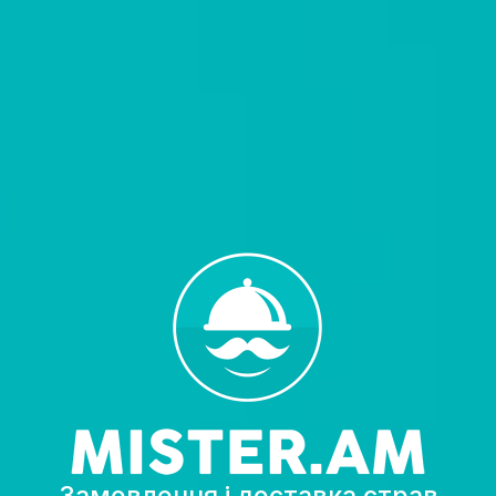
Замовлення і доставка страв