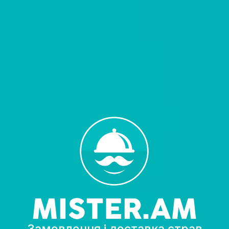
Замовлення і доставка страв