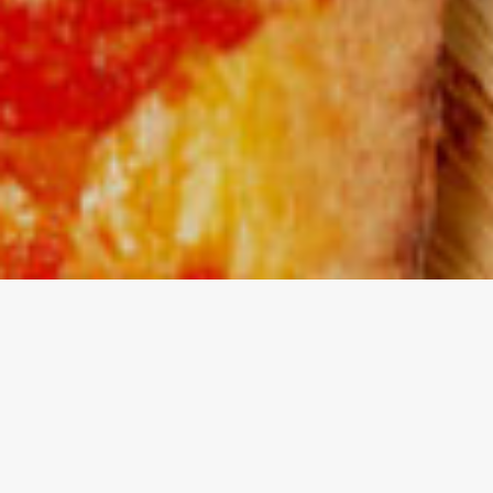
Наші переваги