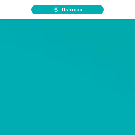
Полтава