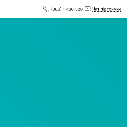
Чат підтримки
(066) 1-400-500