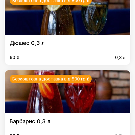
Безкоштовна доставка від 800 грн!
Дюшес 0,3 л
60 ₴
0,3 л
Безкоштовна доставка від 800 грн!
Барбарис 0,3 л