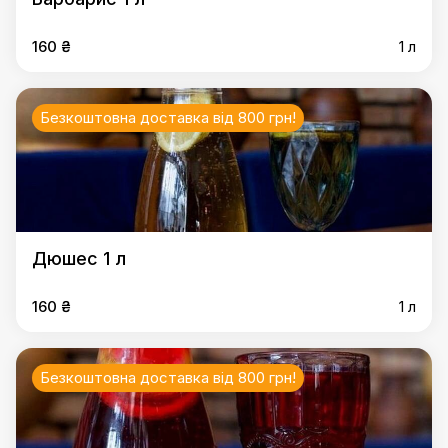
160 ₴
1 л
Безкоштовна доставка від 800 грн!
Дюшес 1 л
160 ₴
1 л
Безкоштовна доставка від 800 грн!