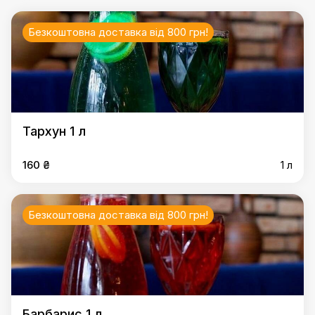
Безкоштовна доставка від 800 грн!
Тархун 1 л
160 ₴
1 л
Безкоштовна доставка від 800 грн!
Барбарис 1 л