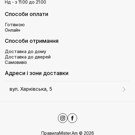
Нд - з 11:00 до 21:00
Способи оплати
Готівкою
Онлайн
Способи отримання
Доставка до дому
Доставка до дверей
Самовивіз
Адреси і зони доставки
вул. Харківська, 5
Правила
Mister.Am
©
2026