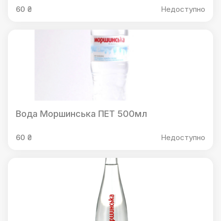
60 ₴
Недоступно
Вода Моршинська ПЕТ 500мл
60 ₴
Недоступно