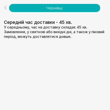
Чернівці
Середній час доставки - 45 хв.
У середньому, час на доставку складає 45 хв.
Замовлення, у святкові або вихідні дні, а також у піковий
період, можуть доставлятися довше.