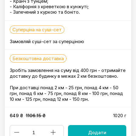
- Кранч з тунцем;
- Каліфорнія з креветкою в кунжуті;
- Запечений з куркою та боніто.
Суперціна на суші-сет
Замовляй суші-сет за суперціною
Безкоштовна доставка
Зробіть замовлення на суму від 400 грн - отримайте
доставку до будинку в межах 2 км безкоштовно.
При доставці понад 2 км - 25 грн, понад 4 км - 50
грн, понад 6 км - 75 грн, понад 8 км - 100 грн, понад
10 км - 125 грн, понад 12 км - 150 грн.
649 ₴
1106.15 ₴
1020 г
Додати