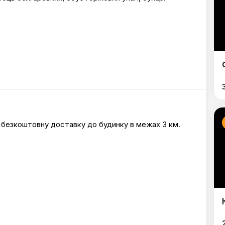
е безкоштовну доставку до будинку в межах 3 км.