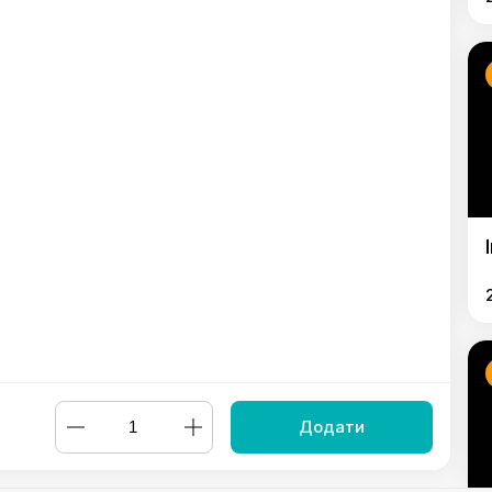
Додати