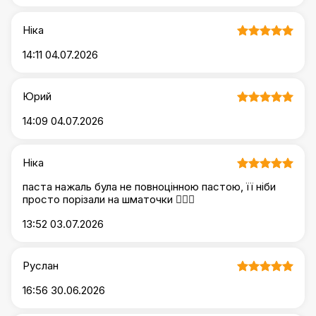
Ніка
14:11 04.07.2026
Юрий
14:09 04.07.2026
Ніка
паста нажаль була не повноцінною пастою, її ніби
просто порізали на шматочки 🤷🏻‍♀️
13:52 03.07.2026
Руслан
16:56 30.06.2026