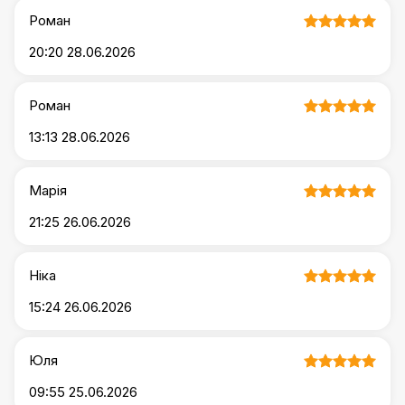
Роман
20:20 28.06.2026
Роман
13:13 28.06.2026
Марія
21:25 26.06.2026
Ніка
15:24 26.06.2026
Юля
09:55 25.06.2026