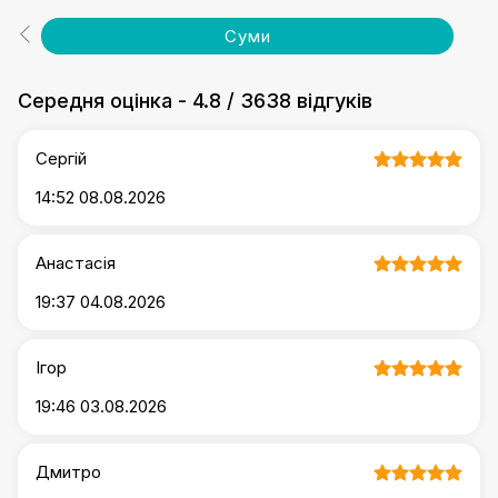
Суми
Середня оцінка
-
4.8
/
3638 відгуків
Сергій
14:52 08.08.2026
Анастасія
19:37 04.08.2026
Ігор
19:46 03.08.2026
Дмитро