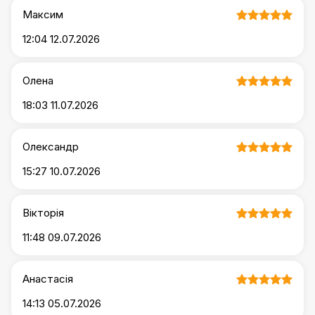
Максим
12:04 12.07.2026
Олена
18:03 11.07.2026
Олександр
15:27 10.07.2026
Вікторія
11:48 09.07.2026
Анастасія
14:13 05.07.2026