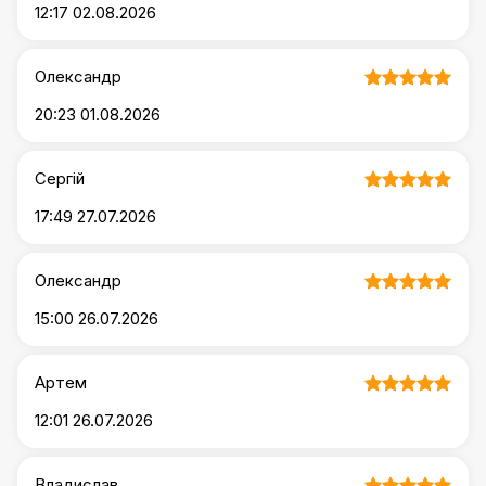
12:17 02.08.2026
Олександр
20:23 01.08.2026
Сергій
17:49 27.07.2026
Олександр
15:00 26.07.2026
Артем
12:01 26.07.2026
Владислав