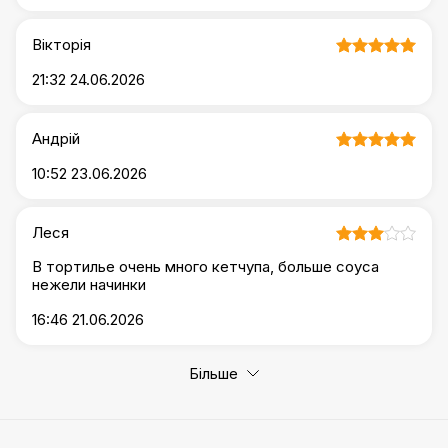
Вікторія
21:32 24.06.2026
Андрій
10:52 23.06.2026
Леся
В тортилье очень много кетчупа, больше соуса
нежели начинки
16:46 21.06.2026
Більше