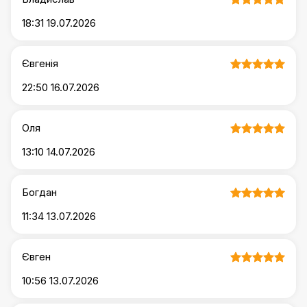
18:31 19.07.2026
Євгенія
22:50 16.07.2026
Оля
13:10 14.07.2026
Богдан
11:34 13.07.2026
Євген
10:56 13.07.2026