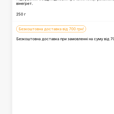
вінегрет.
250 г
Безкоштовна доставка від 700 грн!
Безкоштовна доставка при замовленні на суму від 7