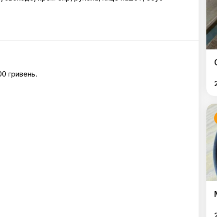
00 гривень.