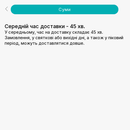
Суми
Середній час доставки - 45 хв.
У середньому, час на доставку складає 45 хв.
Замовлення, у святкові або вихідні дні, а також у піковий
період, можуть доставлятися довше.