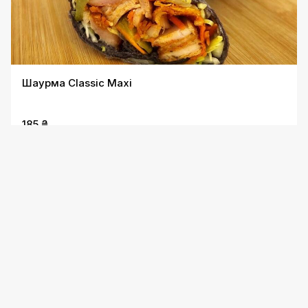
Шаурма Classic Maxi
185 ₴
Шаурма Classic Mega Maxi