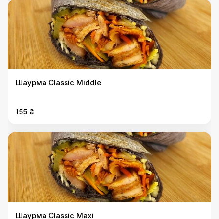
Шаурма Classic Middle
155 ₴
Шаурма Classic Maxi