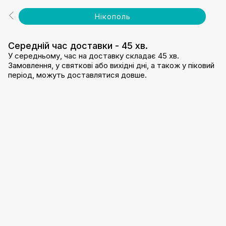
Нікополь
Середній час доставки - 45 хв.
У середньому, час на доставку складає 45 хв.
Замовлення, у святкові або вихідні дні, а також у піковий
період, можуть доставлятися довше.