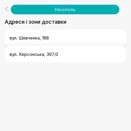
Нікополь
Адреси і зони доставки
вул. Шевченка, 188
вул. Херсонська, 367/2