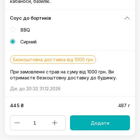
кабаноси, базилік.
Соус до бортиків
BBQ
Сирний
Безкоштовна доставка від 1000 грн
При замовленні страв на суму від 1000 грн. Ви
отримаєте безкоштовну доставку до будинку.
Діє до 20:32 31.12.2026
445 ₴
487 г
Додати