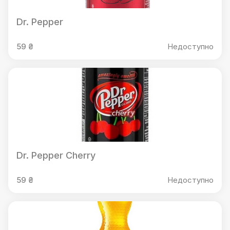
Dr. Pepper
59 ₴
Недоступно
Dr. Pepper Cherry
59 ₴
Недоступно