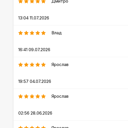
Дмитро
13:04 11.07.2026
Влад
16:41 09.07.2026
Ярослав
19:57 04.07.2026
Ярослав
02:56 28.06.2026
Ярослав