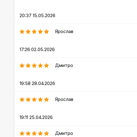
20:37 15.05.2026
Ярослав
17:26 02.05.2026
Дмитро
19:58 28.04.2026
Ярослав
19:11 25.04.2026
Дмитро