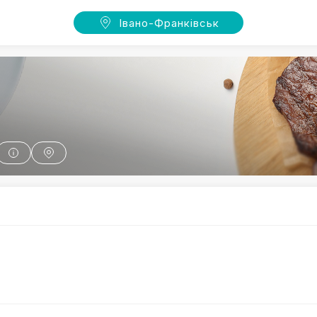
Івано-Франківськ