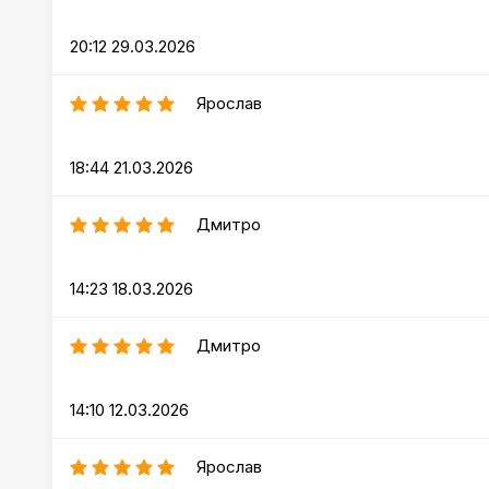
20:12 29.03.2026
Ярослав
18:44 21.03.2026
Дмитро
14:23 18.03.2026
Дмитро
14:10 12.03.2026
Ярослав