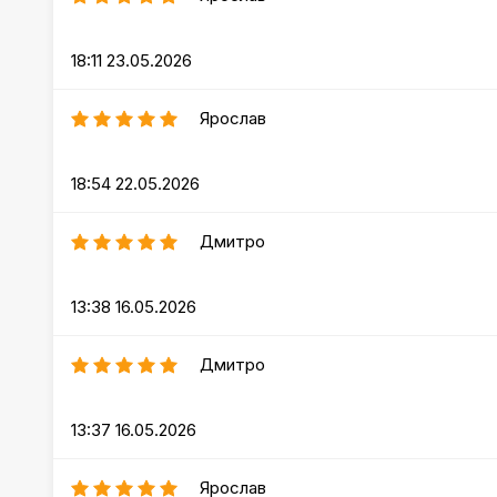
18:11 23.05.2026
Ярослав
18:54 22.05.2026
Дмитро
13:38 16.05.2026
Дмитро
13:37 16.05.2026
Ярослав