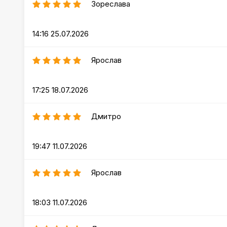
Зореслава
14:16 25.07.2026
Ярослав
17:25 18.07.2026
Дмитро
19:47 11.07.2026
Ярослав
18:03 11.07.2026