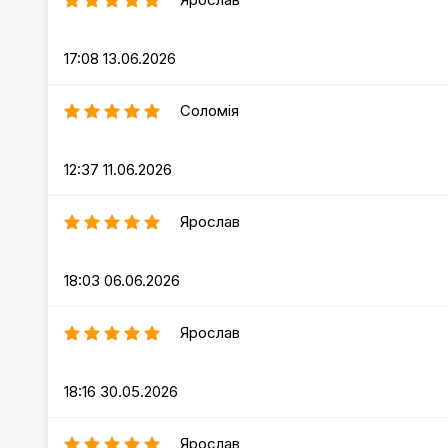
17:08 13.06.2026
Соломія
12:37 11.06.2026
Ярослав
18:03 06.06.2026
Ярослав
18:16 30.05.2026
Ярослав