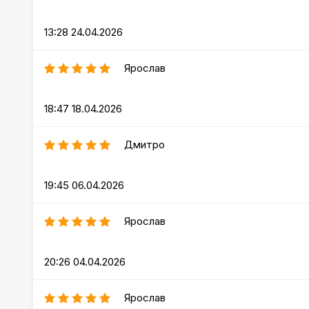
13:28 24.04.2026
Ярослав
18:47 18.04.2026
Дмитро
19:45 06.04.2026
Ярослав
20:26 04.04.2026
Ярослав