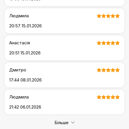
Людмила
20:57 15.01.2026
Анастасія
20:51 15.01.2026
Дмитро
17:44 08.01.2026
Людмила
21:42 06.01.2026
Більше