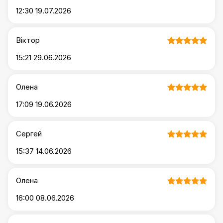
12:30 19.07.2026
Віктор
15:21 29.06.2026
Олена
17:09 19.06.2026
Сергей
15:37 14.06.2026
Олена
16:00 08.06.2026