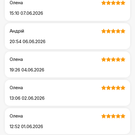
Олена
15:10 07.06.2026
Андрій
20:54 06.06.2026
Олена
19:26 04.06.2026
Олена
13:06 02.06.2026
Олена
12:52 01.06.2026