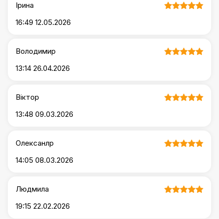
Ірина
16:49 12.05.2026
Володимир
13:14 26.04.2026
Віктор
13:48 09.03.2026
Олексанлр
14:05 08.03.2026
Людмила
19:15 22.02.2026