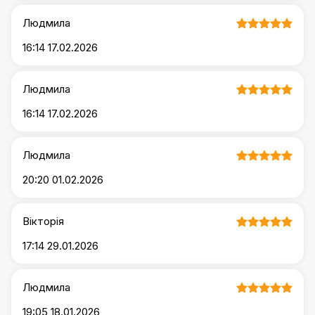
Людмила
16:14 17.02.2026
Людмила
16:14 17.02.2026
Людмила
20:20 01.02.2026
Вікторія
17:14 29.01.2026
Людмила
19:05 18.01.2026