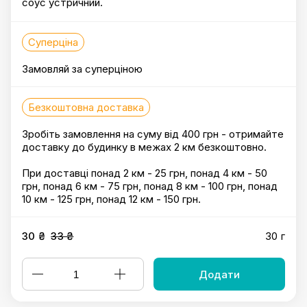
соус устричний.
Суперціна
Замовляй за суперціною
Безкоштовна доставка
Зробіть замовлення на суму від 400 грн - отримайте
доставку до будинку в межах 2 км безкоштовно.
При доставці понад 2 км - 25 грн, понад 4 км - 50
грн, понад 6 км - 75 грн, понад 8 км - 100 грн, понад
10 км - 125 грн, понад 12 км - 150 грн.
30 ₴
33 ₴
30 г
Додати