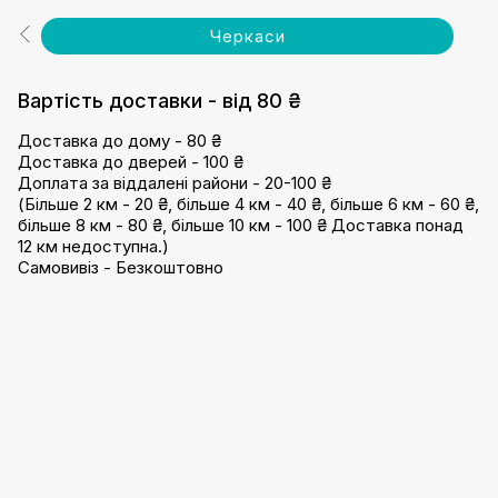
Черкаси
Вартість доставки - від 80 ₴
Доставка до дому - 80 ₴
Доставка до дверей - 100 ₴
Доплата за віддалені райони - 20-100 ₴
(Більше 2 км - 20 ₴, більше 4 км - 40 ₴, більше 6 км - 60 ₴,
більше 8 км - 80 ₴, більше 10 км - 100 ₴ Доставка понад
12 км недоступна.)
Самовивіз - Безкоштовно