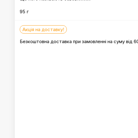
95 г
Акція на доставку!
Безкоштовна доставка при замовленні на суму від 6