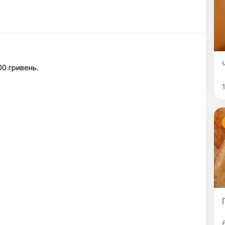
00 гривень.