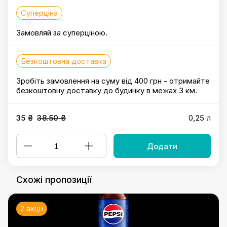
Суперціна
Замовляй за суперціною.
Безкоштовна доставка
Зробіть замовлення на суму від 400 грн - отримайте
безкоштовну доставку до будинку в межах 3 км.
35 ₴
38.50 ₴
0,25 л
Додати
Схожі пропозиції
2 акції