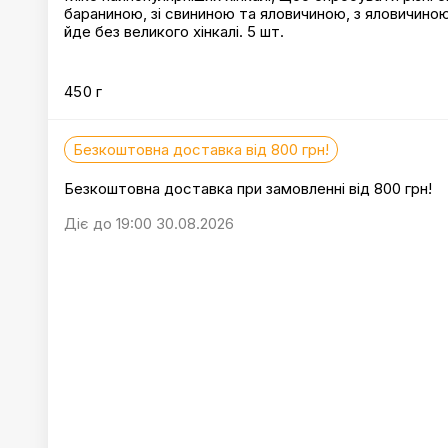
бараниною, зі свининою та яловичиною, з яловичино
йде без великого хінкалі. 5 шт.
450 г
Безкоштовна доставка від 800 грн!
Безкоштовна доставка при замовленні від 800 грн!
Діє до 19:00 30.08.2026