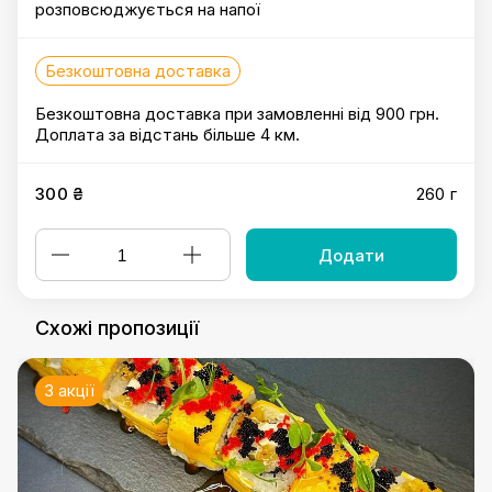
розповсюджується на напої
Безкоштовна доставка
Безкоштовна доставка при замовленні від 900 грн.
Доплата за відстань більше 4 км.
300 ₴
260 г
Додати
Схожі пропозиції
3 акції