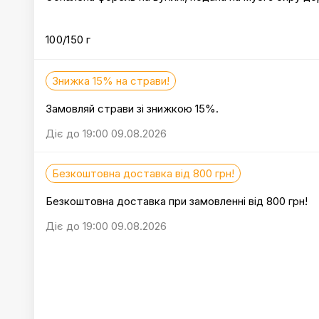
100/150 г
Знижка 15% на страви!
Замовляй страви зі знижкою 15%.
Діє до 19:00 09.08.2026
Безкоштовна доставка від 800 грн!
Безкоштовна доставка при замовленні від 800 грн!
Діє до 19:00 09.08.2026