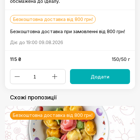
обсмажена до ідеалу.
Безкоштовна доставка від 800 грн!
Безкоштовна доставка при замовленні від 800 грн!
Діє до 19:00 09.08.2026
115 ₴
150/50 г
Додати
Схожі пропозиції
Безкоштовна доставка від 800 грн!