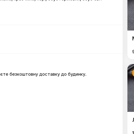
маєте безкоштовну доставку до будинку.