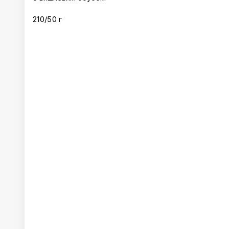
210/50 г