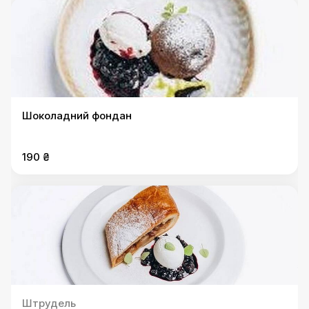
Шоколадний фондан
190 ₴
Штрудель