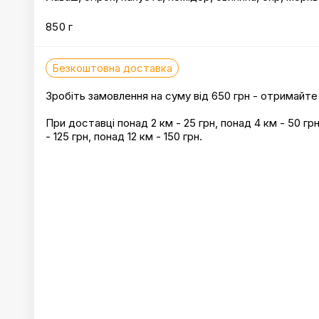
850 г
Безкоштовна доставка
Зробіть замовлення на суму від 650 грн - отримайт
При доставці понад 2 км - 25 грн, понад 4 км - 50 грн
- 125 грн, понад 12 км - 150 грн.