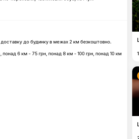
е доставку до будинку в межах 2 км безкоштовно.
, понад 6 км - 75 грн, понад 8 км - 100 грн, понад 10 км