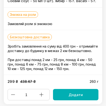
Соєвий соус - 50 мл (1 шт). Імбир - 15 г. Васабі - 5 г.
Знижка на роли
Замовляй роли зі знижкою
Безкоштовна доставка
Зробіть замовлення на суму від 400 грн - отримайте
доставку до будинку в межах 2 км безкоштовно.
При доставці понад 2 км - 25 грн, понад 4 км - 50
грн, понад 6 км - 75 грн, понад 8 км - 100 грн, понад
10 км - 125 грн, понад 12 км - 150 грн.
299 ₴
438.67 ₴
260 г
Додати