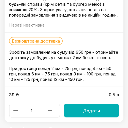
будь-які страви (крім сетів та бургер меню) зі
знижкою 20%. Зверни увагу, що акція не діє на
попередні замовлення з видачею в не акційні години.
Наразі неактивна
Безкоштовна доставка
Зробіть замовлення на суму від 650 грн - отримайте
доставку до будинку в межах 2 км безкоштовно.
При доставці понад 2 км - 25 грн, понад 4 км - 50
грн, понад 6 км - 75 грн, понад 8 км - 100 грн, понад
10 км - 125 грн, понад 12 км - 150 грн.
39 ₴
0.5 л
Додати