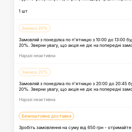
1 шт
Знижка 20%
Замовляй з понеділка по п'ятницю з 10:00 до 13:00 б
20%. Зверни увагу, що акція не діє на попередні замо
Наразі неактивна
Знижка 20%
Замовляй з понеділка по п'ятницю з 20:00 до 20:45 б
20%. Зверни увагу, що акція не діє на попередні замо
Наразі неактивна
Безкоштовна доставка
Зробіть замовлення на суму від 650 грн - отримайт