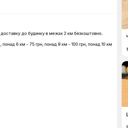
е доставку до будинку в межах 2 км безкоштовно.
, понад 6 км - 75 грн, понад 8 км - 100 грн, понад 10 км