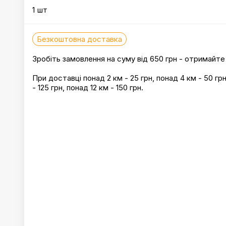
1 шт
Безкоштовна доставка
Зробіть замовлення на суму від 650 грн - отримайт
При доставці понад 2 км - 25 грн, понад 4 км - 50 грн
- 125 грн, понад 12 км - 150 грн.