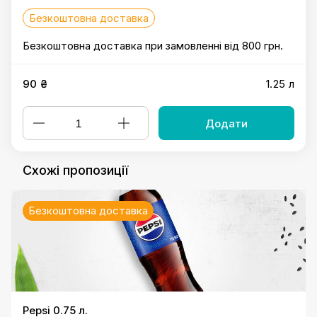
Безкоштовна доставка
Безкоштовна доставка при замовленні від 800 грн.
90 ₴
1.25 л
Додати
Схожі пропозиції
Безкоштовна доставка
Pepsi 0.75 л.