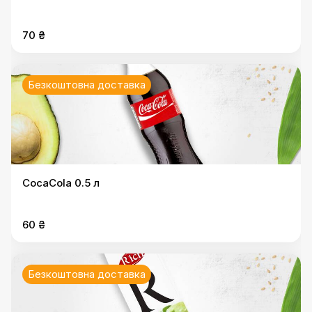
70 ₴
Безкоштовна доставка
CocaCola 0.5 л
60 ₴
Безкоштовна доставка