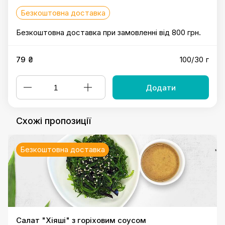
Безкоштовна доставка
Безкоштовна доставка при замовленні від 800 грн.
79 ₴
100/30 г
Додати
Схожі пропозиції
Безкоштовна доставка
Салат "Хіяші" з горіховим соусом